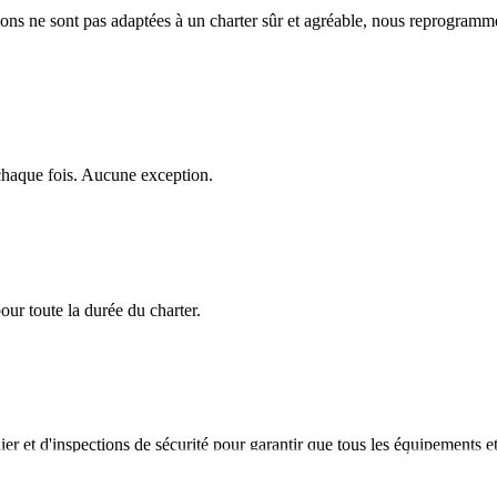
itions ne sont pas adaptées à un charter sûr et agréable, nous reprogra
haque fois. Aucune exception.
our toute la durée du charter.
ulier et d'inspections de sécurité pour garantir que tous les équipements 